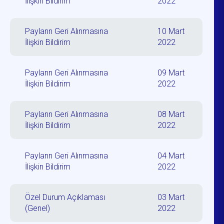
İlişkin Bildirim
2022
Payların Geri Alınmasına
10 Mart
İlişkin Bildirim
2022
Payların Geri Alınmasına
09 Mart
İlişkin Bildirim
2022
Payların Geri Alınmasına
08 Mart
İlişkin Bildirim
2022
Payların Geri Alınmasına
04 Mart
İlişkin Bildirim
2022
Özel Durum Açıklaması
03 Mart
(Genel)
2022