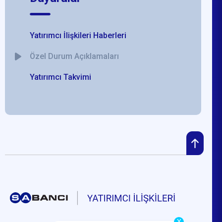
Yatırımcı İlişkileri Haberleri
Özel Durum Açıklamaları
Yatırımcı Takvimi