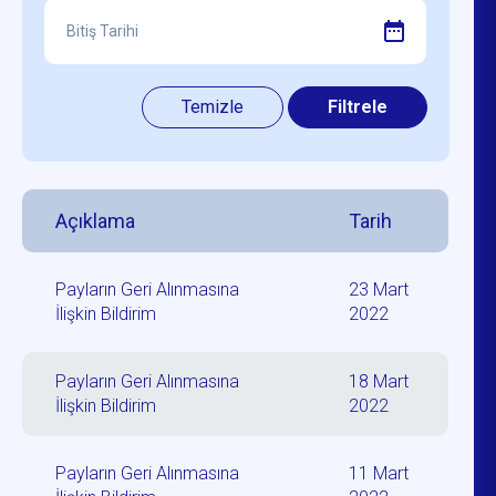
Açıklama
Tarih
Payların Geri Alınmasına
23 Mart
İlişkin Bildirim
2022
Payların Geri Alınmasına
18 Mart
İlişkin Bildirim
2022
Payların Geri Alınmasına
11 Mart