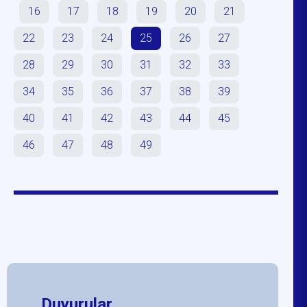
16
17
18
19
20
21
22
23
24
25
26
27
28
29
30
31
32
33
34
35
36
37
38
39
40
41
42
43
44
45
46
47
48
49
Duyurular