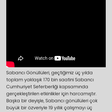
Sabancı Gönüllüleri, geçtiğimiz üç yılda
toplam yaklaşık 170 bin saatini Sabancı
Cumhuriyet Seferberliği kapsamında
gerçekleştirilen etkinlikler için harcamıştır.
Başka bir deyişle, Sabancı gönüllüleri çok
büyük bir özveriyle 19 yıllık çalışmayı üç