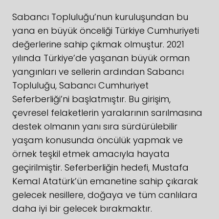
Sabancı Topluluğu’nun kuruluşundan bu
yana en büyük önceliği Türkiye Cumhuriyeti
değerlerine sahip çıkmak olmuştur. 2021
yılında Türkiye’de yaşanan büyük orman
yangınları ve sellerin ardından Sabancı
Topluluğu, Sabancı Cumhuriyet
Seferberliği’ni başlatmıştır. Bu girişim,
çevresel felaketlerin yaralarının sarılmasına
destek olmanın yanı sıra sürdürülebilir
yaşam konusunda öncülük yapmak ve
örnek teşkil etmek amacıyla hayata
geçirilmiştir. Seferberliğin hedefi, Mustafa
Kemal Atatürk’ün emanetine sahip çıkarak
gelecek nesillere, doğaya ve tüm canlılara
daha iyi bir gelecek bırakmaktır.