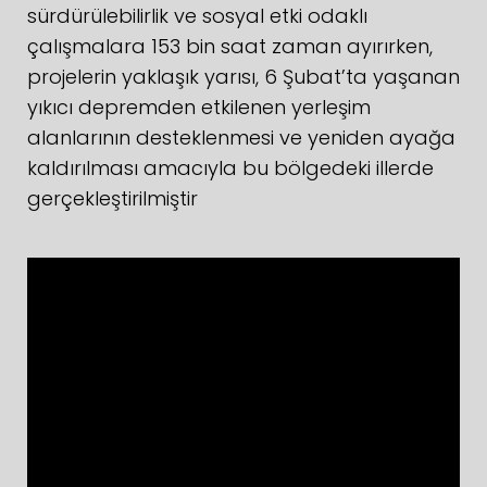
sürdürülebilirlik ve sosyal etki odaklı
çalışmalara 153 bin saat zaman ayırırken,
projelerin yaklaşık yarısı, 6 Şubat’ta yaşanan
yıkıcı depremden etkilenen yerleşim
alanlarının desteklenmesi ve yeniden ayağa
kaldırılması amacıyla bu bölgedeki illerde
gerçekleştirilmiştir