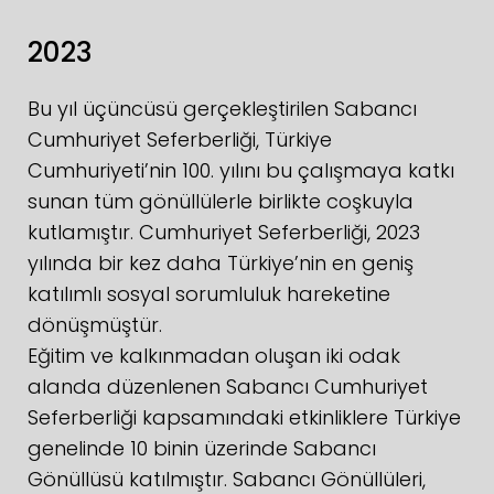
2023
Bu yıl üçüncüsü gerçekleştirilen Sabancı
Cumhuriyet Seferberliği, Türkiye
Cumhuriyeti’nin 100. yılını bu çalışmaya katkı
sunan tüm gönüllülerle birlikte coşkuyla
kutlamıştır. Cumhuriyet Seferberliği, 2023
yılında bir kez daha Türkiye’nin en geniş
katılımlı sosyal sorumluluk hareketine
dönüşmüştür.
Eğitim ve kalkınmadan oluşan iki odak
alanda düzenlenen Sabancı Cumhuriyet
Seferberliği kapsamındaki etkinliklere Türkiye
genelinde 10 binin üzerinde Sabancı
Gönüllüsü katılmıştır. Sabancı Gönüllüleri,