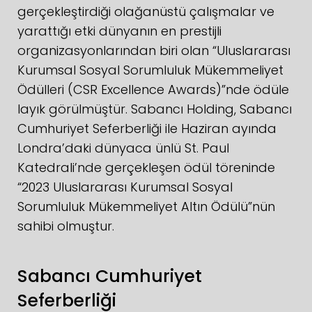
gerçekleştirdiği olağanüstü çalışmalar ve
yarattığı etki dünyanın en prestijli
organizasyonlarından biri olan “Uluslararası
Kurumsal Sosyal Sorumluluk Mükemmeliyet
Ödülleri (CSR Excellence Awards)”nde ödüle
layık görülmüştür. Sabancı Holding, Sabancı
Cumhuriyet Seferberliği ile Haziran ayında
Londra’daki dünyaca ünlü St. Paul
Katedrali’nde gerçekleşen ödül töreninde
“2023 Uluslararası Kurumsal Sosyal
Sorumluluk Mükemmeliyet Altın Ödülü”nün
sahibi olmuştur.
Sabancı Cumhuriyet
Seferberliği