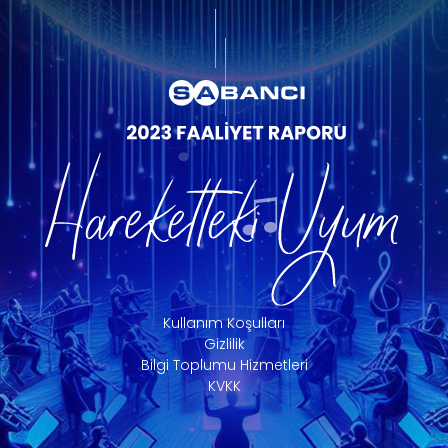
Kullanım Koşulları
Gizlilik
Bilgi Toplumu Hizmetleri
KVKK