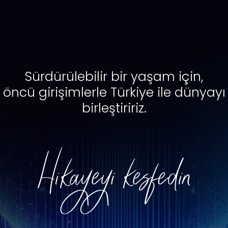
Sürdürülebilir bir yaşam için,
öncü girişimlerle Türkiye ile dünyayı
birleştiririz.