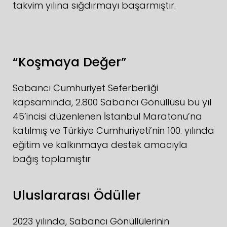
takvim yılına sığdırmayı başarmıştır.
“Koşmaya Değer”
Sabancı Cumhuriyet Seferberliği
kapsamında, 2.800 Sabancı Gönüllüsü bu yıl
45’incisi düzenlenen İstanbul Maratonu’na
katılmış ve Türkiye Cumhuriyeti’nin 100. yılında
eğitim ve kalkınmaya destek amacıyla
bağış toplamıştır
Uluslararası Ödüller
2023 yılında, Sabancı Gönüllülerinin