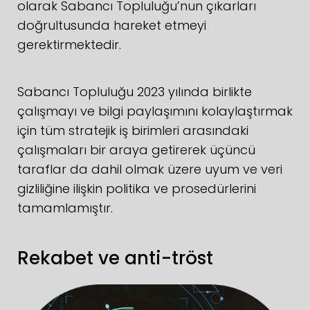
olarak Sabancı Topluluğu’nun çıkarları
doğrultusunda hareket etmeyi
gerektirmektedir.
Sabancı Topluluğu 2023 yılında birlikte
çalışmayı ve bilgi paylaşımını kolaylaştırmak
için tüm stratejik iş birimleri arasındaki
çalışmaları bir araya getirerek üçüncü
taraflar da dahil olmak üzere uyum ve veri
gizliliğine ilişkin politika ve prosedürlerini
tamamlamıştır.
Rekabet ve anti-tröst