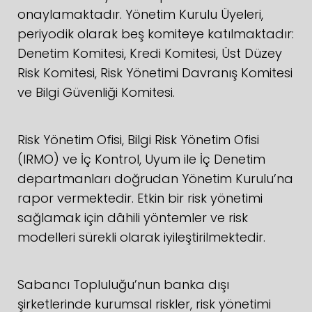
onaylamaktadır. Yönetim Kurulu Üyeleri,
periyodik olarak beş komiteye katılmaktadır:
Denetim Komitesi, Kredi Komitesi, Üst Düzey
Risk Komitesi, Risk Yönetimi Davranış Komitesi
ve Bilgi Güvenliği Komitesi.
Risk Yönetim Ofisi, Bilgi Risk Yönetim Ofisi
(IRMO) ve İç Kontrol, Uyum ile İç Denetim
departmanları doğrudan Yönetim Kurulu’na
rapor vermektedir. Etkin bir risk yönetimi
sağlamak için dâhili yöntemler ve risk
modelleri sürekli olarak iyileştirilmektedir.
Sabancı Topluluğu’nun banka dışı
şirketlerinde kurumsal riskler, risk yönetimi