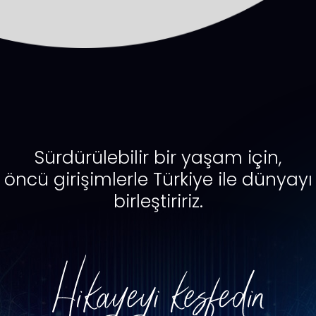
Sürdürülebilir bir yaşam için,
öncü girişimlerle Türkiye ile dünyayı
birleştiririz.