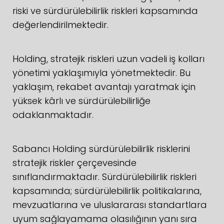
riski ve sürdürülebilirlik riskleri kapsamında
değerlendirilmektedir.
Holding, stratejik riskleri uzun vadeli iş kolları
yönetimi yaklaşımıyla yönetmektedir. Bu
yaklaşım, rekabet avantajı yaratmak için
yüksek kârlı ve sürdürülebilirliğe
odaklanmaktadır.
Sabancı Holding sürdürülebilirlik risklerini
stratejik riskler çerçevesinde
sınıflandırmaktadır. Sürdürülebilirlik riskleri
kapsamında; sürdürülebilirlik politikalarına,
mevzuatlarına ve uluslararası standartlara
uyum sağlayamama olasılığının yanı sıra