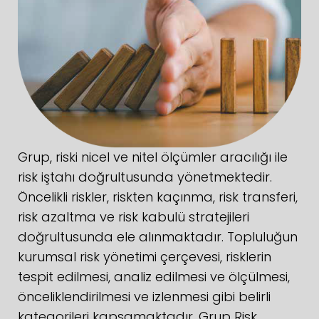
Grup, riski nicel ve nitel ölçümler aracılığı ile
risk iştahı doğrultusunda yönetmektedir.
Öncelikli riskler, riskten kaçınma, risk transferi,
risk azaltma ve risk kabulü stratejileri
doğrultusunda ele alınmaktadır. Topluluğun
kurumsal risk yönetimi çerçevesi, risklerin
tespit edilmesi, analiz edilmesi ve ölçülmesi,
önceliklendirilmesi ve izlenmesi gibi belirli
kategorileri kapsamaktadır. Grup Risk