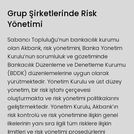
Grup Şirketlerinde Risk
Yönetimi
Sabancı Topluluğu’nun bankacılık kurumu
olan Akbank, risk yönetimini, Banka Yönetim
Kurulu’nun sorumluluk ve gözetiminde
Bankacılık Düzenleme ve Denetleme Kurumu
(BDDK) düzenlemelerine uygun olarak
yürütmektedir. Yönetim Kurulu ve üst düzey
yönetim, bir risk iştahı çerçevesi
oluşturmakta ve risk yönetimi politikalarını
geliştirmektedir. Yönetim Kurulu, Akbank’ın
risk kontrolü ve risk yönetimine ilişkin genel
ilkelerinin yanı sıra ilgili tüm risklere ilişkin
limitleri ve risk yönetimi prosedürlerini