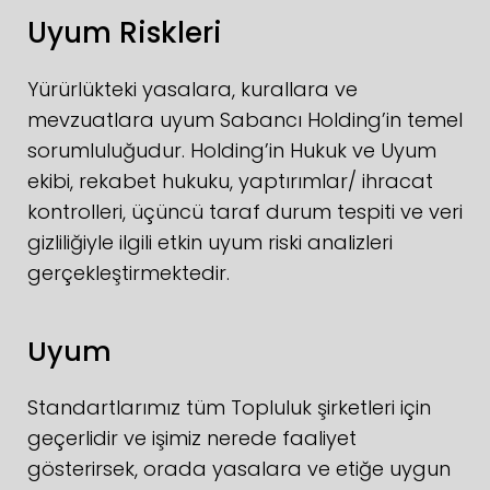
Uyum Riskleri
Yürürlükteki yasalara, kurallara ve
mevzuatlara uyum Sabancı Holding’in temel
sorumluluğudur. Holding’in Hukuk ve Uyum
ekibi, rekabet hukuku, yaptırımlar/ ihracat
kontrolleri, üçüncü taraf durum tespiti ve veri
gizliliğiyle ilgili etkin uyum riski analizleri
gerçekleştirmektedir.
Uyum
Standartlarımız tüm Topluluk şirketleri için
geçerlidir ve işimiz nerede faaliyet
gösterirsek, orada yasalara ve etiğe uygun