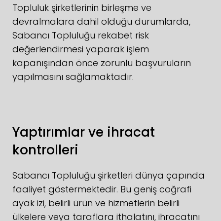
Topluluk şirketlerinin birleşme ve
devralmalara dahil olduğu durumlarda,
Sabancı Topluluğu rekabet risk
değerlendirmesi yaparak işlem
kapanışından önce zorunlu başvuruların
yapılmasını sağlamaktadır.
Yaptırımlar ve ihracat
kontrolleri
Sabancı Topluluğu şirketleri dünya çapında
faaliyet göstermektedir. Bu geniş coğrafi
ayak izi, belirli ürün ve hizmetlerin belirli
ülkelere veya taraflara ithalatını, ihracatını