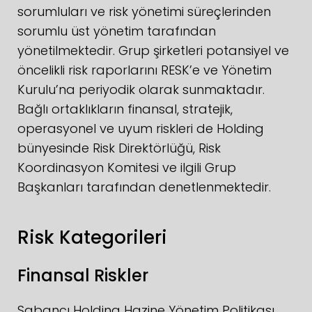
sorumluları ve risk yönetimi süreçlerinden
sorumlu üst yönetim tarafından
yönetilmektedir. Grup şirketleri potansiyel ve
öncelikli risk raporlarını RESK’e ve Yönetim
Kurulu’na periyodik olarak sunmaktadır.
Bağlı ortaklıkların finansal, stratejik,
operasyonel ve uyum riskleri de Holding
bünyesinde Risk Direktörlüğü, Risk
Koordinasyon Komitesi ve ilgili Grup
Başkanları tarafından denetlenmektedir.
Risk Kategorileri
Finansal Riskler
Sabancı Holding Hazine Yönetim Politikası,