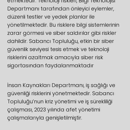
etmektedir. Teknoloji riskleri, Bilgi Teknolojisi
Departmanı tarafından önleyici eylemler,
düzenli testler ve yedek planlar ile
yönetilmektedir. Bu risklere bilgi sistemlerinin
zarar görmesi ve siber saldırılar gibi riskler
dahildir. Sabancı Topluluğu, etkin bir siber
güvenlik seviyesi tesis etmek ve teknoloji
risklerini azaltmak amacıyla siber risk
sigortasından faydalanmaktadır
İnsan Kaynakları Departmanı, iş sağlığı ve
güvenliği risklerini yönetmektedir. Sabancı
Topluluğu’nun kriz yönetimi ve iş sürekliliği
çalışması, 2023 yılında afet yönetimi
çalışmalarıyla genişletilmiştir.