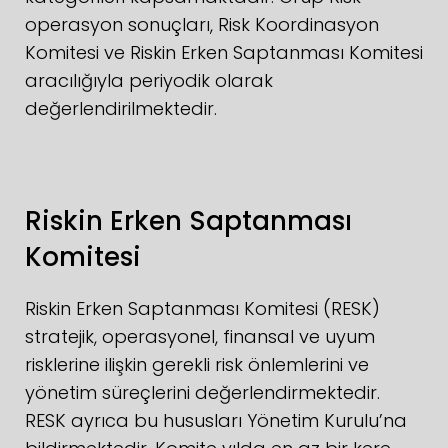
operasyon sonuçları, Risk Koordinasyon
Komitesi ve Riskin Erken Saptanması Komitesi
aracılığıyla periyodik olarak
değerlendirilmektedir.
Riskin Erken Saptanması
Komitesi
Riskin Erken Saptanması Komitesi (RESK)
stratejik, operasyonel, finansal ve uyum
risklerine ilişkin gerekli risk önlemlerini ve
yönetim süreçlerini değerlendirmektedir.
RESK ayrıca bu hususları Yönetim Kurulu’na