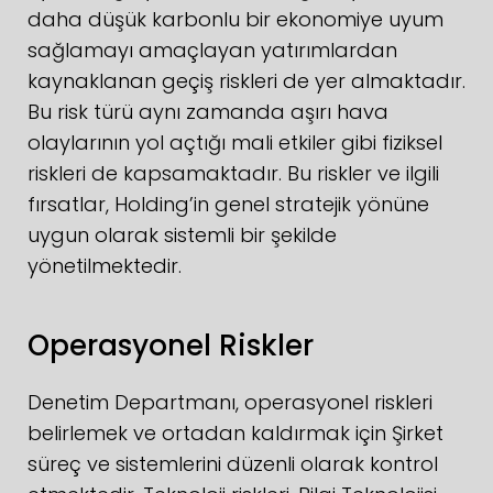
daha düşük karbonlu bir ekonomiye uyum
sağlamayı amaçlayan yatırımlardan
kaynaklanan geçiş riskleri de yer almaktadır.
Bu risk türü aynı zamanda aşırı hava
olaylarının yol açtığı mali etkiler gibi fiziksel
riskleri de kapsamaktadır. Bu riskler ve ilgili
fırsatlar, Holding’in genel stratejik yönüne
uygun olarak sistemli bir şekilde
yönetilmektedir.
Operasyonel Riskler
Denetim Departmanı, operasyonel riskleri
belirlemek ve ortadan kaldırmak için Şirket
süreç ve sistemlerini düzenli olarak kontrol