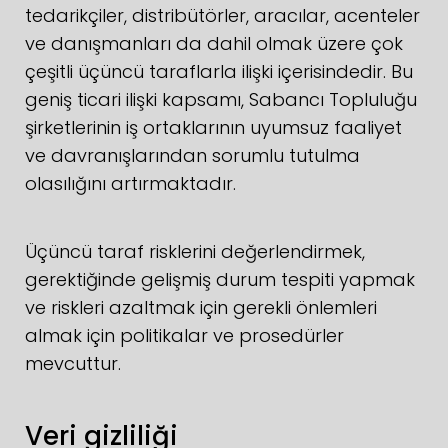
tedarikçiler, distribütörler, aracılar, acenteler
ve danışmanları da dahil olmak üzere çok
çeşitli üçüncü taraflarla ilişki içerisindedir. Bu
geniş ticari ilişki kapsamı, Sabancı Topluluğu
şirketlerinin iş ortaklarının uyumsuz faaliyet
ve davranışlarından sorumlu tutulma
olasılığını artırmaktadır.
Üçüncü taraf risklerini değerlendirmek,
gerektiğinde gelişmiş durum tespiti yapmak
ve riskleri azaltmak için gerekli önlemleri
almak için politikalar ve prosedürler
mevcuttur.
Veri gizliliği