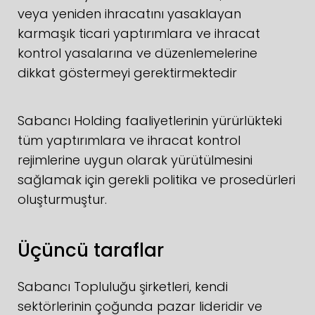
veya yeniden ihracatını yasaklayan
karmaşık ticari yaptırımlara ve ihracat
kontrol yasalarına ve düzenlemelerine
dikkat göstermeyi gerektirmektedir
Sabancı Holding faaliyetlerinin yürürlükteki
tüm yaptırımlara ve ihracat kontrol
rejimlerine uygun olarak yürütülmesini
sağlamak için gerekli politika ve prosedürleri
oluşturmuştur.
Üçüncü taraflar
Sabancı Topluluğu şirketleri, kendi
sektörlerinin çoğunda pazar lideridir ve