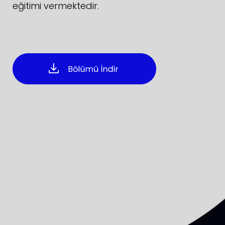
eğitimi vermektedir.