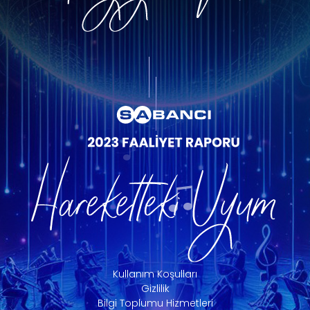
Kullanım Koşulları
Gizlilik
Bilgi Toplumu Hizmetleri