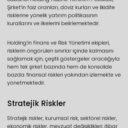
Şirket’in faiz oranları, döviz kurları ve likidite
risklerine yönelik yatırım politikasının
kurallarını ve ilkelerini belirlemektedir.
Holding’in Finans ve Risk Yönetimi ekipleri,
risklerin öngörülen sınırlar içinde kalmasını
sağlamak için, çeşitli göstergeler aracılığıyla
hem tek şirket bazında hem de konsolide
bazda finansal riskleri yakından izlemekte ve
yönetmektedir.
Stratejik Riskler
Stratejik riskler, kurumsal risk, sektörel riskler,
ekonomik riskler, mevzuat değişiklikleri, itibar