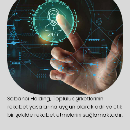
Sabancı Holding, Topluluk şirketlerinin
rekabet yasalarına uygun olarak adil ve etik
bir şekilde rekabet etmelerini sağlamaktadır.