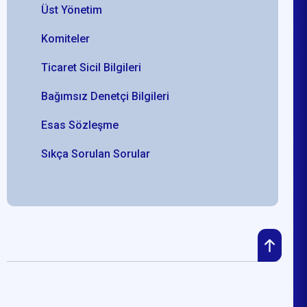
Üst Yönetim
Komiteler
Ticaret Sicil Bilgileri
Bağımsız Denetçi Bilgileri
Esas Sözleşme
Sıkça Sorulan Sorular