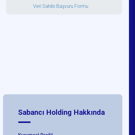
Veri Sahibi Başvuru Formu
Sabancı Holding Hakkında