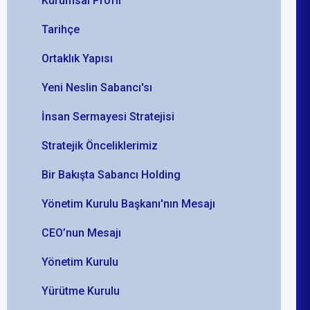
Kurumsal Profil
Tarihçe
Ortaklık Yapısı
Yeni Neslin Sabancı'sı
İnsan Sermayesi Stratejisi
Stratejik Önceliklerimiz
Bir Bakışta Sabancı Holding
Yönetim Kurulu Başkanı'nın Mesajı
CEO’nun Mesajı
Yönetim Kurulu
Yürütme Kurulu