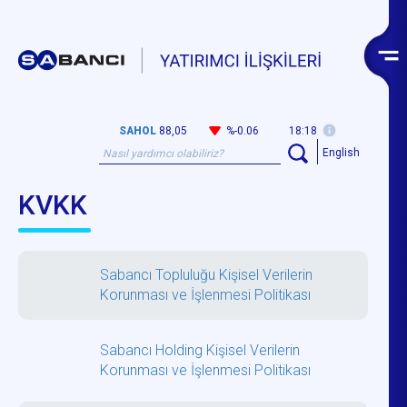
SAHOL
88,05
%-0.06
18:18
English
KVKK
Sabancı Topluluğu Kişisel Verilerin
Korunması ve İşlenmesi Politikası
Sabancı Holding Kişisel Verilerin
Korunması ve İşlenmesi Politikası