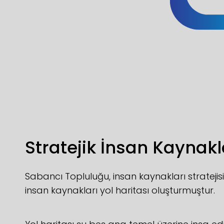
Stratejik İnsan Kaynakla
Sabancı Topluluğu, insan kaynakları stratejisi
insan kaynakları yol haritası oluşturmuştur.