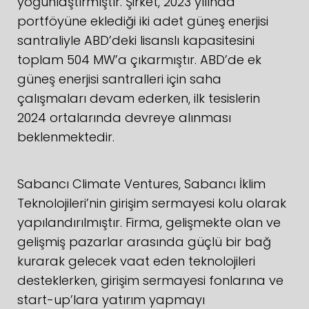
yoğunlaştırmıştır. Şirket, 2023 yılında
portföyüne eklediği iki adet güneş enerjisi
santraliyle ABD’deki lisanslı kapasitesini
toplam 504 MW’a çıkarmıştır. ABD’de ek
güneş enerjisi santralleri için saha
çalışmaları devam ederken, ilk tesislerin
2024 ortalarında devreye alınması
beklenmektedir.
Sabancı Climate Ventures, Sabancı İklim
Teknolojileri’nin girişim sermayesi kolu olarak
yapılandırılmıştır. Firma, gelişmekte olan ve
gelişmiş pazarlar arasında güçlü bir bağ
kurarak gelecek vaat eden teknolojileri
desteklerken, girişim sermayesi fonlarına ve
start-up’lara yatırım yapmayı