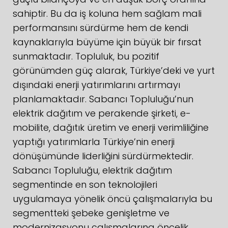
sahiptir. Bu da iş koluna hem sağlam mali
performansını sürdürme hem de kendi
kaynaklarıyla büyüme için büyük bir fırsat
sunmaktadır. Topluluk, bu pozitif
görünümden güç alarak, Türkiye’deki ve yurt
dışındaki enerji yatırımlarını artırmayı
planlamaktadır. Sabancı Topluluğu’nun
elektrik dağıtım ve perakende şirketi, e-
mobilite, dağıtık üretim ve enerji verimliliğine
yaptığı yatırımlarla Türkiye’nin enerji
dönüşümünde liderliğini sürdürmektedir.
Sabancı Topluluğu, elektrik dağıtım
segmentinde en son teknolojileri
uygulamaya yönelik öncü çalışmalarıyla bu
segmentteki şebeke genişletme ve
modernizasyonu çalışmalarına öncelik