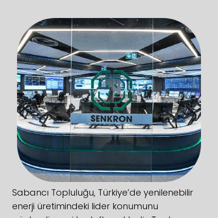
Sabancı Topluluğu, Türkiye’de yenilenebilir
enerji üretimindeki lider konumunu