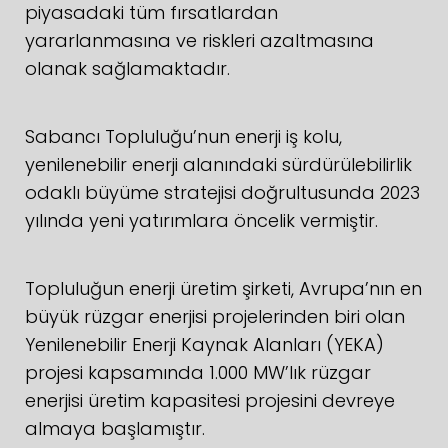
piyasadaki tüm fırsatlardan
yararlanmasına ve riskleri azaltmasına
olanak sağlamaktadır.
Sabancı Topluluğu’nun enerji iş kolu,
yenilenebilir enerji alanındaki sürdürülebilirlik
odaklı büyüme stratejisi doğrultusunda 2023
yılında yeni yatırımlara öncelik vermiştir.
Topluluğun enerji üretim şirketi, Avrupa’nın en
büyük rüzgar enerjisi projelerinden biri olan
Yenilenebilir Enerji Kaynak Alanları (YEKA)
projesi kapsamında 1.000 MW’lık rüzgar
enerjisi üretim kapasitesi projesini devreye
almaya başlamıştır.