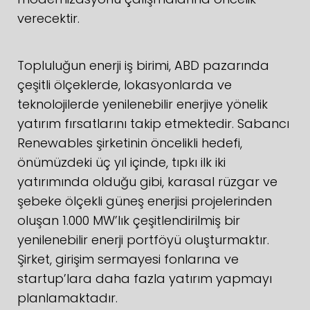
verecektir.
Topluluğun enerji iş birimi, ABD pazarında
çeşitli ölçeklerde, lokasyonlarda ve
teknolojilerde yenilenebilir enerjiye yönelik
yatırım fırsatlarını takip etmektedir. Sabancı
Renewables şirketinin öncelikli hedefi,
önümüzdeki üç yıl içinde, tıpkı ilk iki
yatırımında olduğu gibi, karasal rüzgar ve
şebeke ölçekli güneş enerjisi projelerinden
oluşan 1.000 MW’lık çeşitlendirilmiş bir
yenilenebilir enerji portföyü oluşturmaktır.
Şirket, girişim sermayesi fonlarına ve
startup’lara daha fazla yatırım yapmayı
planlamaktadır.