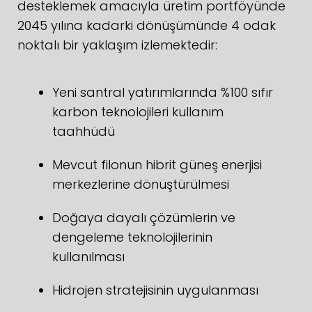
desteklemek amacıyla üretim portföyünde
2045 yılına kadarki dönüşümünde 4 odak
noktalı bir yaklaşım izlemektedir:
Yeni santral yatırımlarında %100 sıfır
karbon teknolojileri kullanım
taahhüdü
Mevcut filonun hibrit güneş enerjisi
merkezlerine dönüştürülmesi
Doğaya dayalı çözümlerin ve
dengeleme teknolojilerinin
kullanılması
Hidrojen stratejisinin uygulanması