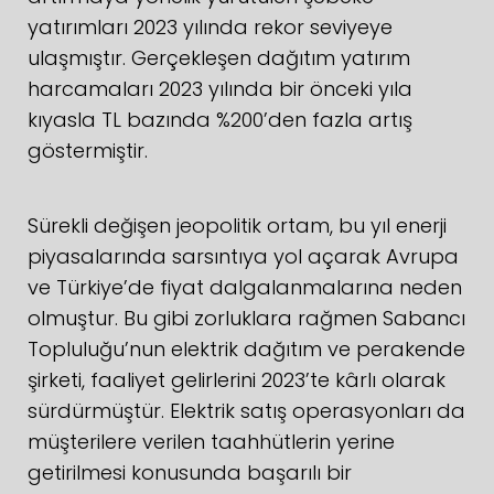
yatırımları 2023 yılında rekor seviyeye
ulaşmıştır. Gerçekleşen dağıtım yatırım
harcamaları 2023 yılında bir önceki yıla
kıyasla TL bazında %200’den fazla artış
göstermiştir.
Sürekli değişen jeopolitik ortam, bu yıl enerji
piyasalarında sarsıntıya yol açarak Avrupa
ve Türkiye’de fiyat dalgalanmalarına neden
olmuştur. Bu gibi zorluklara rağmen Sabancı
Topluluğu’nun elektrik dağıtım ve perakende
şirketi, faaliyet gelirlerini 2023’te kârlı olarak
sürdürmüştür. Elektrik satış operasyonları da
müşterilere verilen taahhütlerin yerine
getirilmesi konusunda başarılı bir