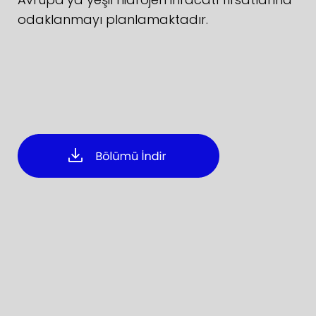
odaklanmayı planlamaktadır.