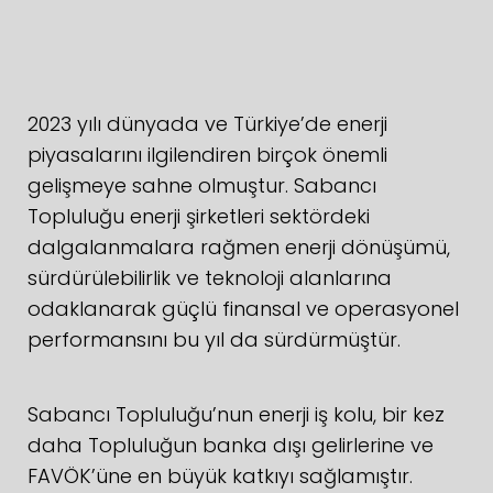
2023 yılı dünyada ve Türkiye’de enerji
piyasalarını ilgilendiren birçok önemli
gelişmeye sahne olmuştur. Sabancı
Topluluğu enerji şirketleri sektördeki
dalgalanmalara rağmen enerji dönüşümü,
sürdürülebilirlik ve teknoloji alanlarına
odaklanarak güçlü finansal ve operasyonel
performansını bu yıl da sürdürmüştür.
Sabancı Topluluğu’nun enerji iş kolu, bir kez
daha Topluluğun banka dışı gelirlerine ve
FAVÖK’üne en büyük katkıyı sağlamıştır.