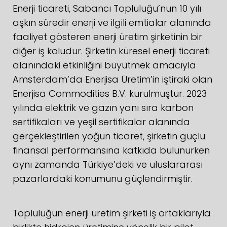
Enerji ticareti, Sabancı Topluluğu’nun 10 yılı
aşkın süredir enerji ve ilgili emtialar alanında
faaliyet gösteren enerji üretim şirketinin bir
diğer iş koludur. Şirketin küresel enerji ticareti
alanındaki etkinliğini büyütmek amacıyla
Amsterdam’da Enerjisa Üretim’in iştiraki olan
Enerjisa Commodities B.V. kurulmuştur. 2023
yılında elektrik ve gazın yanı sıra karbon
sertifikaları ve yeşil sertifikalar alanında
gerçekleştirilen yoğun ticaret, şirketin güçlü
finansal performansına katkıda bulunurken
aynı zamanda Türkiye’deki ve uluslararası
pazarlardaki konumunu güçlendirmiştir.
Topluluğun enerji üretim şirketi iş ortaklarıyla