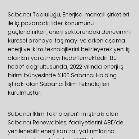
Sabancı Topluluğu, Enerjisa markalı şirketleri
ile iç pazardaki lider konumunu
güçlendirirken, enerji sektöründeki deneyimini
küresel arenaya taşımayı ve erken aşama
enerji ve iklim teknolojilerini belirleyerek yeni iş
alanları yaratmayı hedeflemektedir. Bu
hedef doğrultusunda, 2022 yılında enerji iş
birimi bünyesinde %100 Sabancı Holding
iştiraki olan Sabancı İklim Teknolojileri
kurulmuştur.
Sabancı İklim Teknolojileri’nin iştiraki olan
Sabancı Renewables, faaliyetlerini ABD’de
yenilenebilir enerji santrali yatırımlarına