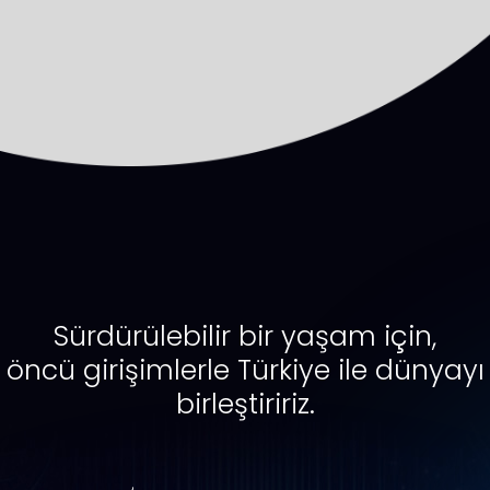
Sürdürülebilir bir yaşam için,
öncü girişimlerle Türkiye ile dünyayı
birleştiririz.