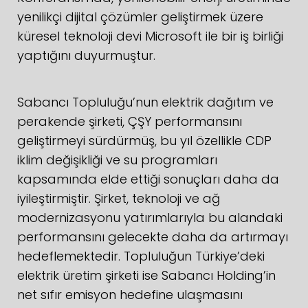
yenilikçi dijital çözümler geliştirmek üzere
küresel teknoloji devi Microsoft ile bir iş birliği
yaptığını duyurmuştur.
Sabancı Topluluğu’nun elektrik dağıtım ve
perakende şirketi, ÇŞY performansını
geliştirmeyi sürdürmüş, bu yıl özellikle CDP
iklim değişikliği ve su programları
kapsamında elde ettiği sonuçları daha da
iyileştirmiştir. Şirket, teknoloji ve ağ
modernizasyonu yatırımlarıyla bu alandaki
performansını gelecekte daha da artırmayı
hedeflemektedir. Topluluğun Türkiye’deki
elektrik üretim şirketi ise Sabancı Holding’in
net sıfır emisyon hedefine ulaşmasını