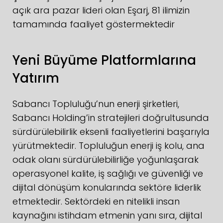
açık ara pazar lideri olan Eşarj, 81 ilimizin
tamamında faaliyet göstermektedir
Yeni Büyüme Platformlarına
Yatırım
Sabancı Topluluğu’nun enerji şirketleri,
Sabancı Holding’in stratejileri doğrultusunda
sürdürülebilirlik eksenli faaliyetlerini başarıyla
yürütmektedir. Topluluğun enerji iş kolu, ana
odak olanı sürdürülebilirliğe yoğunlaşarak
operasyonel kalite, iş sağlığı ve güvenliği ve
dijital dönüşüm konularında sektöre liderlik
etmektedir. Sektördeki en nitelikli insan
kaynağını istihdam etmenin yanı sıra, dijital