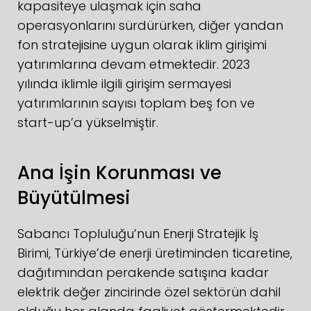
kapasiteye ulaşmak için saha
operasyonlarını sürdürürken, diğer yandan
fon stratejisine uygun olarak iklim girişimi
yatırımlarına devam etmektedir. 2023
yılında iklimle ilgili girişim sermayesi
yatırımlarının sayısı toplam beş fon ve
start-up’a yükselmiştir.
Ana İşin Korunması ve
Büyütülmesi
Sabancı Topluluğu’nun Enerji Stratejik İş
Birimi, Türkiye’de enerji üretiminden ticaretine,
dağıtımından perakende satışına kadar
elektrik değer zincirinde özel sektörün dahil