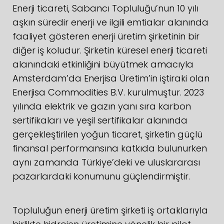
Enerji ticareti, Sabancı Topluluğu’nun 10 yılı
aşkın süredir enerji ve ilgili emtialar alanında
faaliyet gösteren enerji üretim şirketinin bir
diğer iş koludur. Şirketin küresel enerji ticareti
alanındaki etkinliğini büyütmek amacıyla
Amsterdam’da Enerjisa Üretim’in iştiraki olan
Enerjisa Commodities B.V. kurulmuştur. 2023
yılında elektrik ve gazın yanı sıra karbon
sertifikaları ve yeşil sertifikalar alanında
gerçekleştirilen yoğun ticaret, şirketin güçlü
finansal performansına katkıda bulunurken
aynı zamanda Türkiye’deki ve uluslararası
pazarlardaki konumunu güçlendirmiştir.
Topluluğun enerji üretim şirketi iş ortaklarıyla