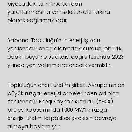
piyasadaki tüm fırsatlardan
yararlanmasına ve riskleri azaltmasına
olanak sağlamaktadır.
Sabancı Topluluğu’nun enerji iş kolu,
yenilenebilir enerji alanındaki sürdürülebilirlik
odaklı büyüme stratejisi doğrultusunda 2023
yılında yeni yatırımlara öncelik vermiştir.
Topluluğun enerji üretim şirketi, Avrupa’nın en
büyük rüzgar enerjisi projelerinden biri olan
Yenilenebilir Enerji Kaynak Alanları (YEKA)
projesi kapsamında 1.000 MW’lık rüzgar
enerjisi üretim kapasitesi projesini devreye
almaya başlamıştır.