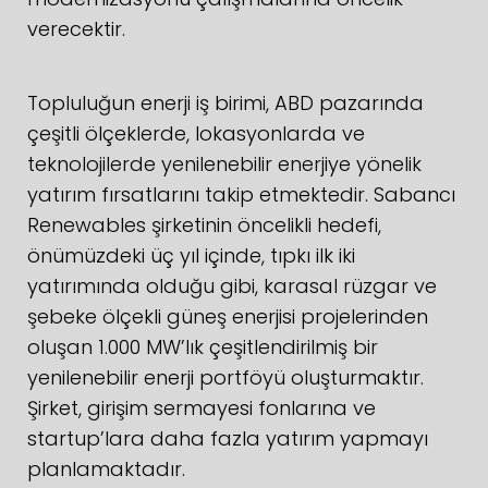
verecektir.
Topluluğun enerji iş birimi, ABD pazarında
çeşitli ölçeklerde, lokasyonlarda ve
teknolojilerde yenilenebilir enerjiye yönelik
yatırım fırsatlarını takip etmektedir. Sabancı
Renewables şirketinin öncelikli hedefi,
önümüzdeki üç yıl içinde, tıpkı ilk iki
yatırımında olduğu gibi, karasal rüzgar ve
şebeke ölçekli güneş enerjisi projelerinden
oluşan 1.000 MW’lık çeşitlendirilmiş bir
yenilenebilir enerji portföyü oluşturmaktır.
Şirket, girişim sermayesi fonlarına ve
startup’lara daha fazla yatırım yapmayı
planlamaktadır.