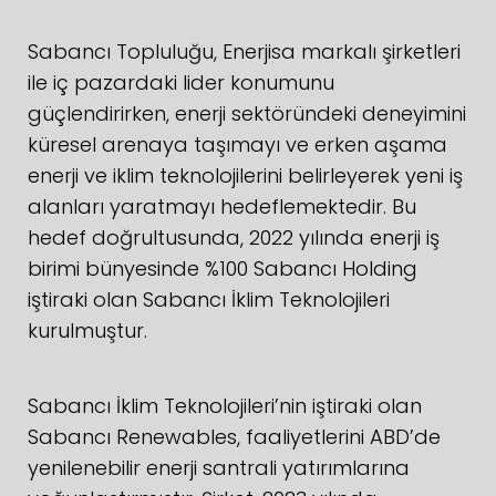
Sabancı Topluluğu, Enerjisa markalı şirketleri
ile iç pazardaki lider konumunu
güçlendirirken, enerji sektöründeki deneyimini
küresel arenaya taşımayı ve erken aşama
enerji ve iklim teknolojilerini belirleyerek yeni iş
alanları yaratmayı hedeflemektedir. Bu
hedef doğrultusunda, 2022 yılında enerji iş
birimi bünyesinde %100 Sabancı Holding
iştiraki olan Sabancı İklim Teknolojileri
kurulmuştur.
Sabancı İklim Teknolojileri’nin iştiraki olan
Sabancı Renewables, faaliyetlerini ABD’de
yenilenebilir enerji santrali yatırımlarına