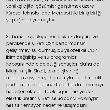
yenilikçi dijital çözümler geliştirmek üzere
küresel teknoloji devi Microsoft ile bir iş birliği
yaptığını duyurmuştur.
Sabancı Topluluğu’nun elektrik dağıtım ve
perakende şirketi, ÇŞY performansını
geliştirmeyi sürdürmüş, bu yıl özellikle CDP
iklim değişikliği ve su programları
kapsamında elde ettiği sonuçları daha da
iyileştirmiştir. Şirket, teknoloji ve ağ
modernizasyonu yatırımlarıyla bu alandaki
performansını gelecekte daha da artırmayı
hedeflemektedir. Topluluğun Türkiye’deki
elektrik üretim şirketi ise Sabancı Holding’in
net sıfır emisyon hedefine ulaşmasını