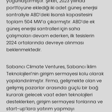
yoğunlaştırmıştır. Şirket, 2023 yılında
portföyüne eklediği iki adet güneş enerjisi
santraliyle ABD’deki lisanslı kapasitesini
toplam 504 MW’a çıkarmıştır. ABD’de ek
güneş enerjisi santralleri için saha
çalışmaları devam ederken, ilk tesislerin
2024 ortalarında devreye alınması
beklenmektedir.
Sabancı Climate Ventures, Sabancı İklim
Teknolojileri’nin girişim sermayesi kolu olarak
yapılandırılmıştır. Firma, gelişmekte olan ve
gelişmiş pazarlar arasında güçlü bir bağ
kurarak gelecek vaat eden teknolojileri
desteklerken, girişim sermayesi fonlarına ve
start-up’lara yatırım yapmayı