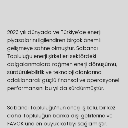
2023 yılı dünyada ve Türkiye’de enerji
piyasalarını ilgilendiren birçok önemli
gelişmeye sahne olmuştur. Sabancı
Topluluğu enerji şirketleri sektördeki
dalgalanmalara rağmen enerji dönüşümü,
sürdürülebilirlik ve teknoloji alanlarına
odaklanarak güçlü finansal ve operasyonel
performansını bu yıl da sürdürmüştür.
Sabancı Topluluğu’nun enerji iş kolu, bir kez
daha Topluluğun banka dışı gelirlerine ve
FAVÖK’üne en büyük katkıyı sağlamıştır.