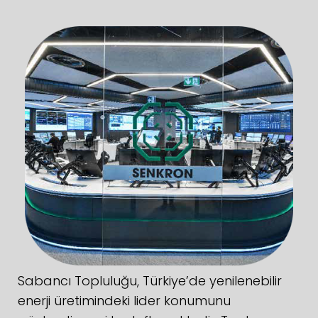
Sabancı Topluluğu, Türkiye’de yenilenebilir
enerji üretimindeki lider konumunu