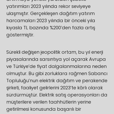
yatırımları 2023 yılında rekor seviyeye
ulaşmıştır. Gerçekleşen dağıtım yatırım
harcamaları 2023 yılında bir önceki yıla
kıyasla TL bazında %200’den fazla artış
göstermiştir.
Sürekli değişen jeopolitik ortam, bu yıl enerji
piyasalarında sarsıntıya yol açarak Avrupa
ve Türkiye’de fiyat dalgalanmalarına neden
olmuştur. Bu gibi zorluklara rağmen Sabancı
Topluluğu’nun elektrik dağıtım ve perakende
şirketi, faaliyet gelirlerini 2023’te kârlı olarak
sürdürmüştür. Elektrik satış operasyonları da
müşterilere verilen taahhütlerin yerine
getirilmesi konusunda başarılı bir