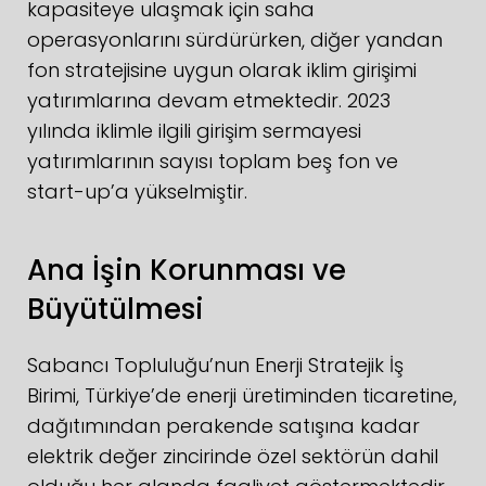
kapasiteye ulaşmak için saha
operasyonlarını sürdürürken, diğer yandan
fon stratejisine uygun olarak iklim girişimi
yatırımlarına devam etmektedir. 2023
yılında iklimle ilgili girişim sermayesi
yatırımlarının sayısı toplam beş fon ve
start-up’a yükselmiştir.
Ana İşin Korunması ve
Büyütülmesi
Sabancı Topluluğu’nun Enerji Stratejik İş
Birimi, Türkiye’de enerji üretiminden ticaretine,
dağıtımından perakende satışına kadar
elektrik değer zincirinde özel sektörün dahil