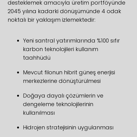
desteklemek amacıyla üretim portföyünde
2045 yılına kadarki dönüşümünde 4 odak
noktalı bir yaklaşım izlemektedir:
Yeni santral yatırımlarında %100 sıfır
karbon teknolojileri kullanım
taahhüdü
Mevcut filonun hibrit güneş enerjisi
merkezlerine dönüştürülmesi
Doğaya dayalı çözümlerin ve
dengeleme teknolojilerinin
kullanılması
Hidrojen stratejisinin uygulanması