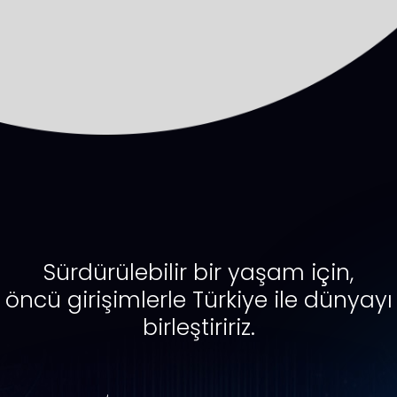
Sürdürülebilir bir yaşam için,
öncü girişimlerle Türkiye ile dünyayı
birleştiririz.