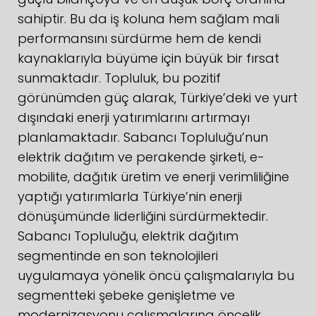
sahiptir. Bu da iş koluna hem sağlam mali
performansını sürdürme hem de kendi
kaynaklarıyla büyüme için büyük bir fırsat
sunmaktadır. Topluluk, bu pozitif
görünümden güç alarak, Türkiye’deki ve yurt
dışındaki enerji yatırımlarını artırmayı
planlamaktadır. Sabancı Topluluğu’nun
elektrik dağıtım ve perakende şirketi, e-
mobilite, dağıtık üretim ve enerji verimliliğine
yaptığı yatırımlarla Türkiye’nin enerji
dönüşümünde liderliğini sürdürmektedir.
Sabancı Topluluğu, elektrik dağıtım
segmentinde en son teknolojileri
uygulamaya yönelik öncü çalışmalarıyla bu
segmentteki şebeke genişletme ve
modernizasyonu çalışmalarına öncelik