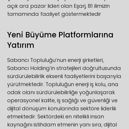
açık ara pazar lideri olan Eşarj, 81 ilimizin
tamamında faaliyet göstermektedir
Yeni Büyüme Platformlarına
Yatırım
Sabancı Topluluğu’nun enerji şirketleri,
Sabancı Holding’in stratejileri doğrultusunda
sürdürülebilirlik eksenli faaliyetlerini başarıyla
yürütmektedir. Topluluğun enerji iş kolu, ana
odak olanı sürdürülebilirliğe yoğunlaşarak
operasyonel kalite, iş sağlığı ve güvenliği ve
dijital dönüşüm konularında sektöre liderlik
etmektedir. Sektördeki en nitelikli insan
kaynağını istihdam etmenin yanı sıra, dijital