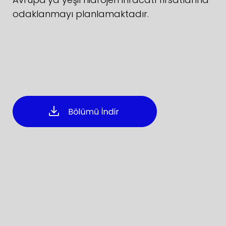
odaklanmayı planlamaktadır.