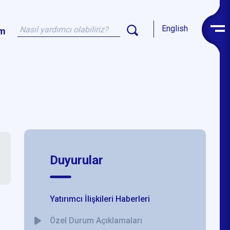
English
im
Duyurular
Yatırımcı İlişkileri Haberleri
Özel Durum Açıklamaları