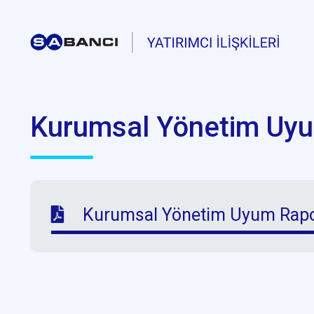
Kurumsal Yönetim Uy
Kurumsal Yönetim Uyum Rap