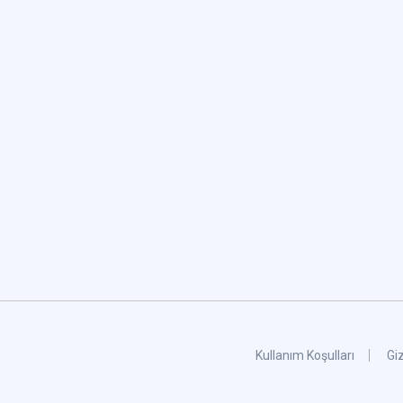
Kullanım Koşulları
Giz