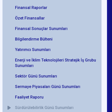
Finansal Raporlar
Özet Finansallar
Finansal Sonuçlar Sunumları
Bilgilendirme Bülteni
Yatırımcı Sunumları
Enerji ve İklim Teknolojileri Stratejik İş Grubu
Sunumları
Sektör Günü Sunumları
Sermaye Piyasaları Günü Sunumları
Faaliyet Raporu
Sürdürülebilirlik Günü Sunumları