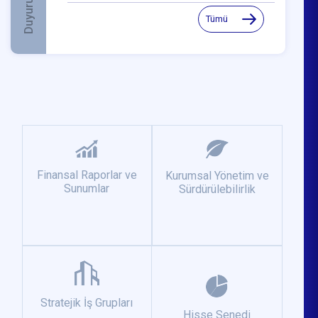
Duyurular
Tümü
Finansal Raporlar ve
Kurumsal Yönetim ve
Sunumlar
Sürdürülebilirlik
Stratejik İş Grupları
Hisse Senedi