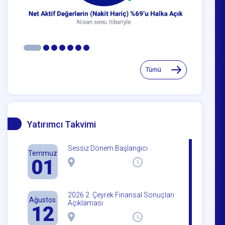
Tümü
Yatırımcı Takvimi
Sessiz Dönem Başlangıcı
Temmuz
01
2026 2. Çeyrek Finansal Sonuçları
Ağustos
Açıklaması
12