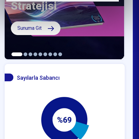
Sunuma Git
Sayılarla Sabancı