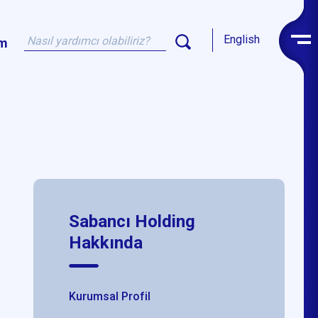
English
im
Sabancı Holding
Hakkında
Kurumsal Profil