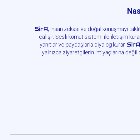
Nas
SirA
, insan zekası ve doğal konuşmayı taklit
çalışır. Sesli komut sistemi ile iletişim kur
Sir
yanıtlar ve paydaşlarla diyalog kurar.
yalnızca ziyaretçilerin ihtiyaçlarına değil