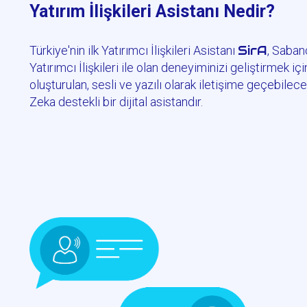
Yatırım İlişkileri Asistanı Nedir?
SirA
Türkiye'nin ilk Yatırımcı İlişkileri Asistanı
, Saban
Yatırımcı İlişkileri ile olan deneyiminizi geliştirmek içi
oluşturulan, sesli ve yazılı olarak iletişime geçebilec
Zeka destekli bir dijital asistandır.