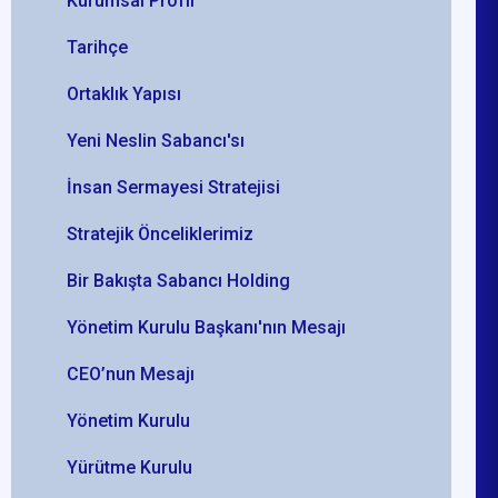
Kurumsal Profil
Tarihçe
Ortaklık Yapısı
Yeni Neslin Sabancı'sı
İnsan Sermayesi Stratejisi
Stratejik Önceliklerimiz
Bir Bakışta Sabancı Holding
Yönetim Kurulu Başkanı'nın Mesajı
CEO’nun Mesajı
Yönetim Kurulu
Yürütme Kurulu