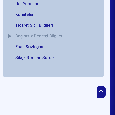
Üst Yönetim
Komiteler
Ticaret Sicil Bilgileri
Bağımsız Denetçi Bilgileri
Esas Sözleşme
Sıkça Sorulan Sorular