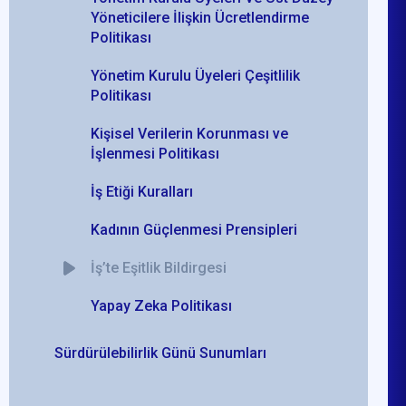
Yöneticilere İlişkin Ücretlendirme
Politikası
Yönetim Kurulu Üyeleri Çeşitlilik
Politikası
Kişisel Verilerin Korunması ve
İşlenmesi Politikası
İş Etiği Kuralları
Kadının Güçlenmesi Prensipleri
İş’te Eşitlik Bildirgesi
Yapay Zeka Politikası
Sürdürülebilirlik Günü Sunumları