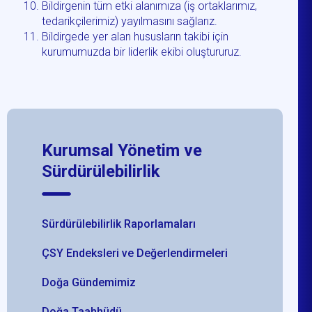
Bildirgenin tüm etki alanımıza (iş ortaklarımız,
tedarikçilerimiz) yayılmasını sağlarız.
Bildirgede yer alan hususların takibi için
kurumumuzda bir liderlik ekibi oluştururuz.
Kurumsal Yönetim ve
Sürdürülebilirlik
Sürdürülebilirlik Raporlamaları
ÇSY Endeksleri ve Değerlendirmeleri
Doğa Gündemimiz
Doğa Taahhüdü