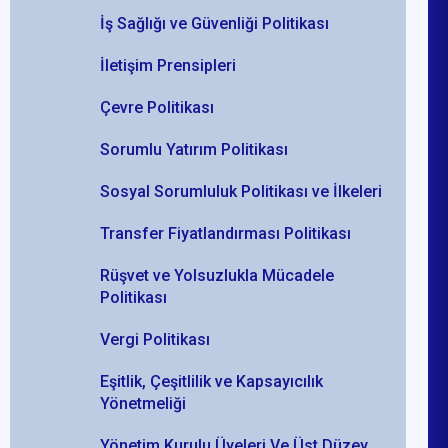
İş Sağlığı ve Güvenliği Politikası
İletişim Prensipleri
Çevre Politikası
Sorumlu Yatırım Politikası
Sosyal Sorumluluk Politikası ve İlkeleri
Transfer Fiyatlandırması Politikası
Rüşvet ve Yolsuzlukla Mücadele
Politikası
Vergi Politikası
Eşitlik, Çeşitlilik ve Kapsayıcılık
Yönetmeliği
Yönetim Kurulu Üyeleri Ve Üst Düzey