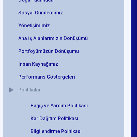
Sosyal Gündemimiz
Yönetişimimiz
Ana İş Alanlarımızın Dönüşümü
Portföyümüzün Dönüşümü
İnsan Kaynağımız
Performans Göstergeleri
Politikalar
Bağış ve Yardım Politikası
Kar Dağıtım Politikası
Bilgilendirme Politikası