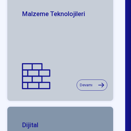
Malzeme Teknolojileri
Devamı
Dijital