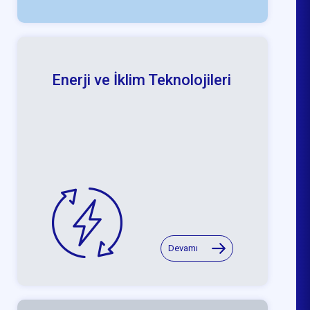
Enerji ve İklim Teknolojileri
Devamı