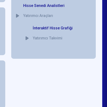
Hisse Senedi Analistleri
Yatırımcı Araçları
İnteraktif Hisse Grafiği
Yatırımcı Takvimi