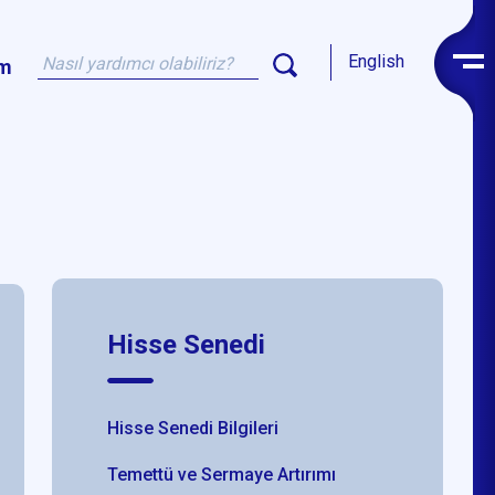
English
im
Hisse Senedi
Hisse Senedi Bilgileri
Temettü ve Sermaye Artırımı