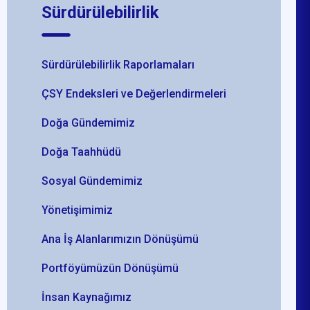
Sürdürülebilirlik
Sürdürülebilirlik Raporlamaları
ÇSY Endeksleri ve Değerlendirmeleri
Doğa Gündemimiz
Doğa Taahhüdü
Sosyal Gündemimiz
Yönetişimimiz
Ana İş Alanlarımızın Dönüşümü
Portföyümüzün Dönüşümü
İnsan Kaynağımız