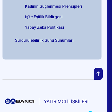
Kadının Güçlenmesi Prensipleri
İş’te Eşitlik Bildirgesi
Yapay Zeka Politikası
Sürdürülebilirlik Günü Sunumları