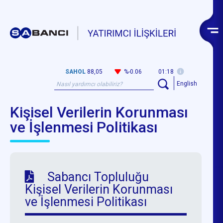
SAHOL
88,05
%-0.06
01:18
English
Kişisel Verilerin Korunması
ve İşlenmesi Politikası
Sabancı Topluluğu
Kişisel Verilerin Korunması
ve İşlenmesi Politikası