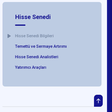
Hisse Senedi
Hisse Senedi Bilgileri
Temettü ve Sermaye Artırımı
Hisse Senedi Analistleri
Yatırımcı Araçları