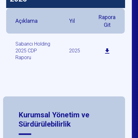
Rapora
Açıklama
Yıl
Git
Sabancı Holding
2025 CDP
2025
Raporu
Kurumsal Yönetim ve
Sürdürülebilirlik