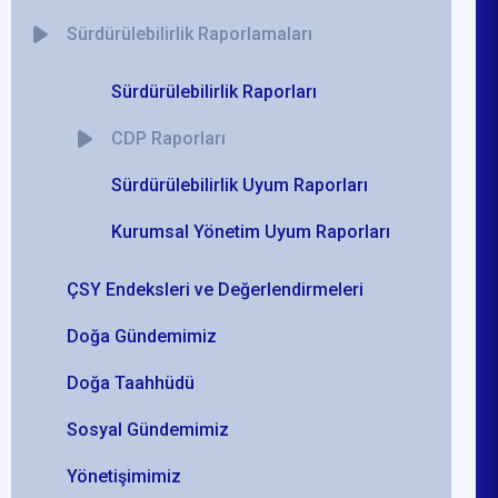
Sürdürülebilirlik Raporlamaları
Sürdürülebilirlik Raporları
CDP Raporları
Sürdürülebilirlik Uyum Raporları
Kurumsal Yönetim Uyum Raporları
ÇSY Endeksleri ve Değerlendirmeleri
Doğa Gündemimiz
Doğa Taahhüdü
Sosyal Gündemimiz
Yönetişimimiz