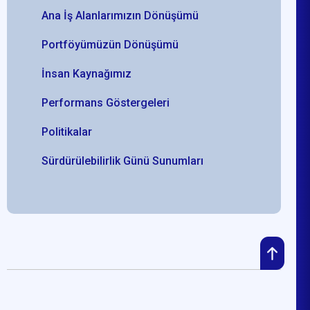
Ana İş Alanlarımızın Dönüşümü
Portföyümüzün Dönüşümü
İnsan Kaynağımız
Performans Göstergeleri
Politikalar
Sürdürülebilirlik Günü Sunumları