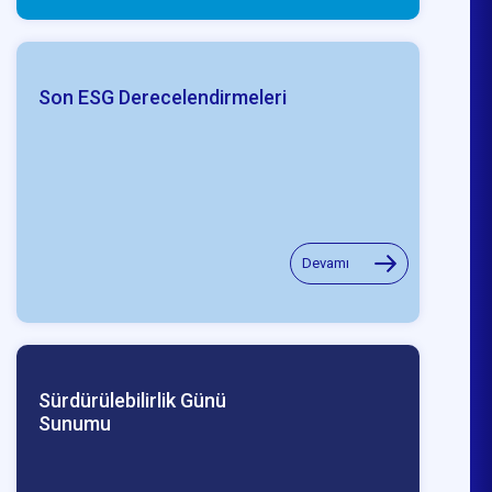
Son ESG Derecelendirmeleri
Devamı
Sürdürülebilirlik Günü
Sunumu