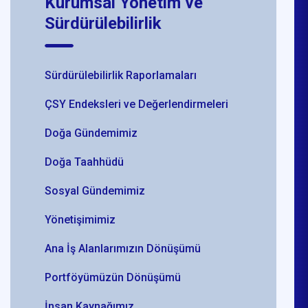
Kurumsal Yönetim ve
Sürdürülebilirlik
Sürdürülebilirlik Raporlamaları
ÇSY Endeksleri ve Değerlendirmeleri
Doğa Gündemimiz
Doğa Taahhüdü
Sosyal Gündemimiz
Yönetişimimiz
Ana İş Alanlarımızın Dönüşümü
Portföyümüzün Dönüşümü
İnsan Kaynağımız