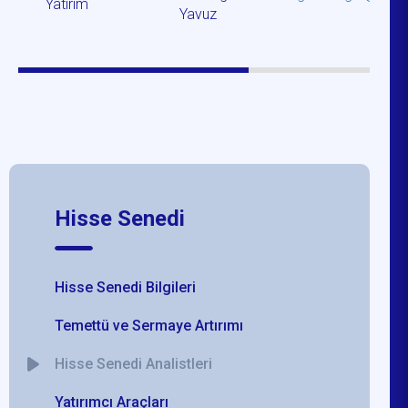
Yatırım
Yavuz
Hisse Senedi
Hisse Senedi Bilgileri
Temettü ve Sermaye Artırımı
Hisse Senedi Analistleri
Yatırımcı Araçları