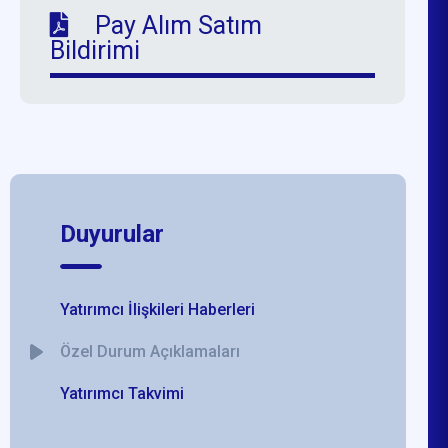
Pay Alım Satım
Bildirimi
Duyurular
Yatırımcı İlişkileri Haberleri
Özel Durum Açıklamaları
Yatırımcı Takvimi