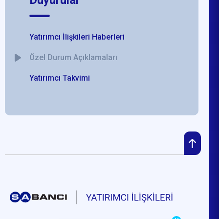
Yatırımcı İlişkileri Haberleri
Özel Durum Açıklamaları
Yatırımcı Takvimi