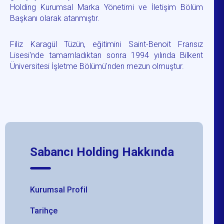
Holding Kurumsal Marka Yönetimi ve İletişim Bölüm
Başkanı olarak atanmıştır.
Filiz Karagül Tüzün, eğitimini Saint-Benoit Fransız
Lisesi'nde tamamladıktan sonra 1994 yılında Bilkent
Üniversitesi İşletme Bölümü'nden mezun olmuştur.
Sabancı Holding Hakkında
Kurumsal Profil
Tarihçe