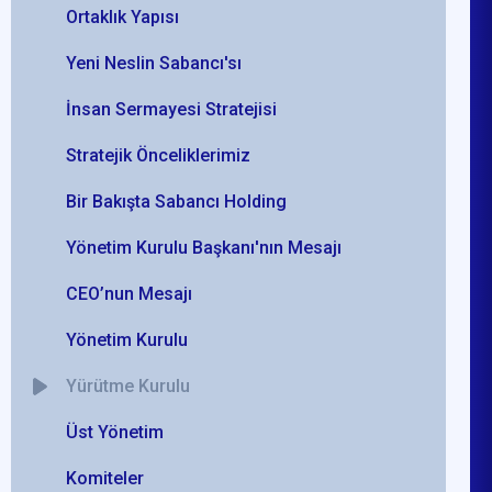
Ortaklık Yapısı
Yeni Neslin Sabancı'sı
İnsan Sermayesi Stratejisi
Stratejik Önceliklerimiz
Bir Bakışta Sabancı Holding
Yönetim Kurulu Başkanı'nın Mesajı
CEO’nun Mesajı
Yönetim Kurulu
Yürütme Kurulu
Üst Yönetim
Komiteler