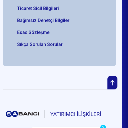
Ticaret Sicil Bilgileri
Bağımsız Denetçi Bilgileri
Esas Sözleşme
Sıkça Sorulan Sorular
X