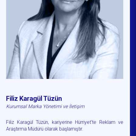
Filiz Karagül Tüzün
Kurumsal Marka Yönetimi ve İletişim
Filiz Karagül Tüzün, kariyerine Hürriyet'te Reklam ve
Araştırma Müdürü olarak başlamıştır.