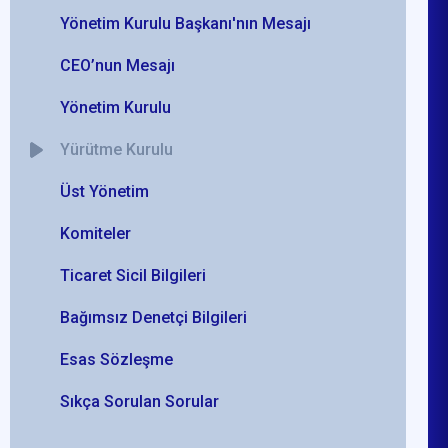
Yönetim Kurulu Başkanı'nın Mesajı
CEO’nun Mesajı
Yönetim Kurulu
Yürütme Kurulu
Üst Yönetim
Komiteler
Ticaret Sicil Bilgileri
Bağımsız Denetçi Bilgileri
Esas Sözleşme
Sıkça Sorulan Sorular