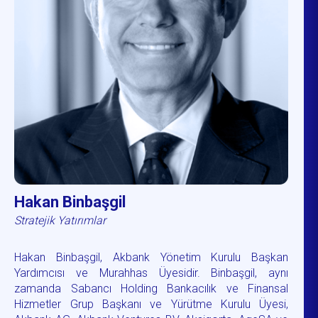
Hakan Binbaşgil
Stratejik Yatırımlar
Hakan Binbaşgil, Akbank Yönetim Kurulu Başkan
Yardımcısı ve Murahhas Üyesidir. Binbaşgil, aynı
zamanda Sabancı Holding Bankacılık ve Finansal
Hizmetler Grup Başkanı ve Yürütme Kurulu Üyesi,