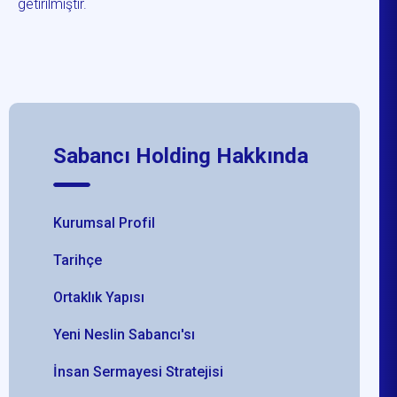
getirilmiştir.
Sabancı Holding Hakkında
Kurumsal Profil
Tarihçe
Ortaklık Yapısı
Yeni Neslin Sabancı'sı
İnsan Sermayesi Stratejisi