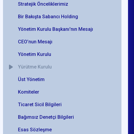
Stratejik Önceliklerimiz
Bir Bakışta Sabancı Holding
Yönetim Kurulu Başkanı'nın Mesajı
CEO’nun Mesajı
Yönetim Kurulu
Yürütme Kurulu
Üst Yönetim
Komiteler
Ticaret Sicil Bilgileri
Bağımsız Denetçi Bilgileri
Esas Sözleşme