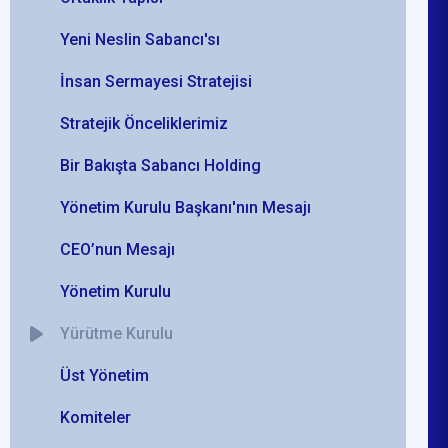
Yeni Neslin Sabancı'sı
İnsan Sermayesi Stratejisi
Stratejik Önceliklerimiz
Bir Bakışta Sabancı Holding
Yönetim Kurulu Başkanı'nın Mesajı
CEO’nun Mesajı
Yönetim Kurulu
Yürütme Kurulu
Üst Yönetim
Komiteler