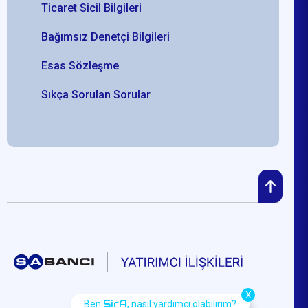
Ticaret Sicil Bilgileri
Bağımsız Denetçi Bilgileri
Esas Sözleşme
Sıkça Sorulan Sorular
X
SirA
Ben
, nasıl yardımcı olabilirim?