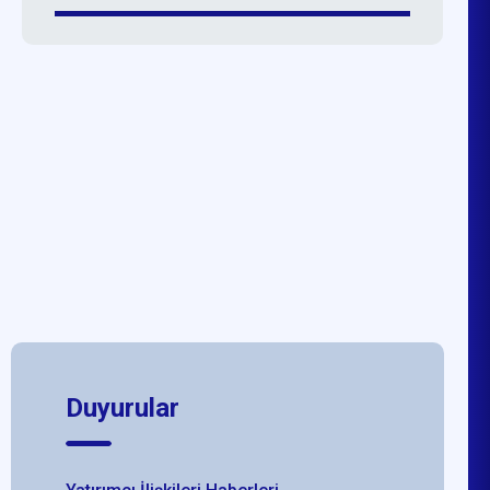
Duyurular