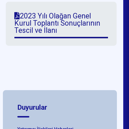
2023 Yılı Olağan Genel
Kurul Toplantı Sonuçlarının
Tescil ve İlanı
Duyurular