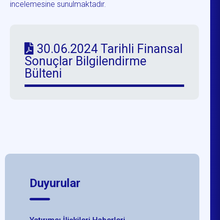
incelemesine sunulmaktadır.
30.06.2024 Tarihli Finansal
Sonuçlar Bilgilendirme
Bülteni
Duyurular