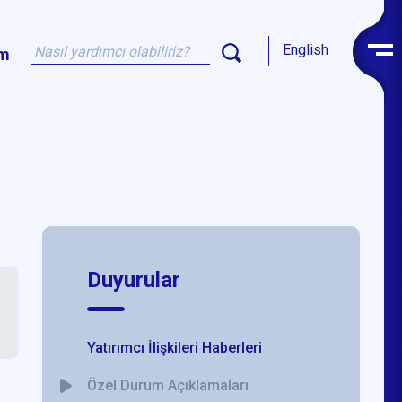
English
im
Duyurular
Yatırımcı İlişkileri Haberleri
Özel Durum Açıklamaları