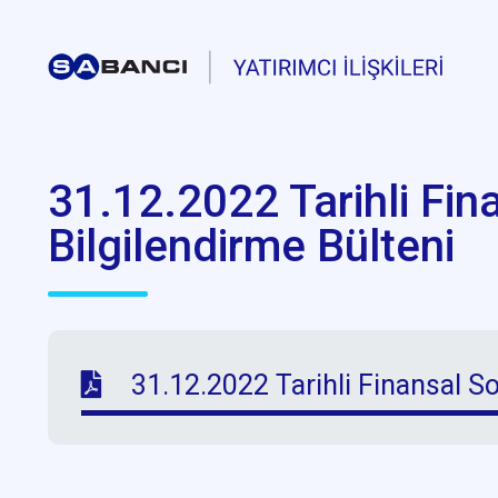
31.12.2022 Tarihli Fin
Bilgilendirme Bülteni
31.12.2022 Tarihli Finansal So