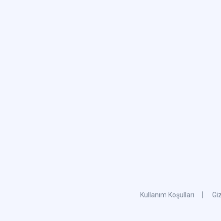
Kullanım Koşulları
Giz