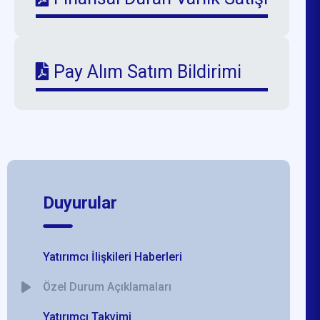
Pay Alım Satım Bildirimi
Duyurular
Yatırımcı İlişkileri Haberleri
Özel Durum Açıklamaları
Yatırımcı Takvimi