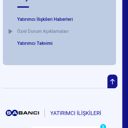
Yatırımcı İlişkileri Haberleri
Özel Durum Açıklamaları
Yatırımcı Takvimi
X