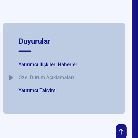
Duyurular
Yatırımcı İlişkileri Haberleri
Özel Durum Açıklamaları
Yatırımcı Takvimi