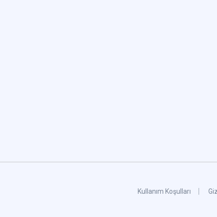
Kullanım Koşulları
Giz