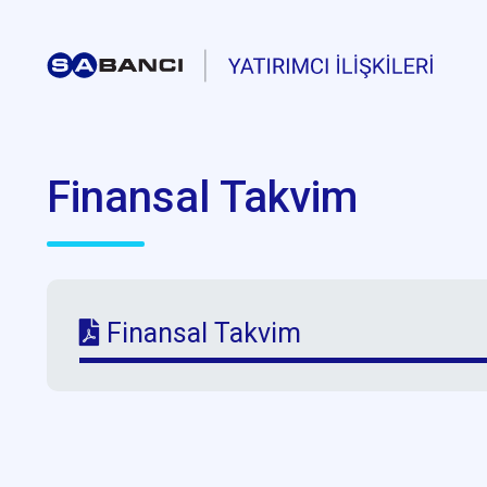
Finansal Takvim
Finansal Takvim