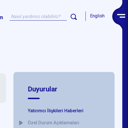
English
im
Duyurular
Yatırımcı İlişkileri Haberleri
Özel Durum Açıklamaları