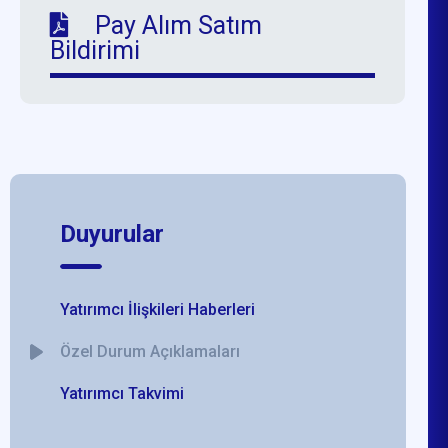
Pay Alım Satım
Bildirimi
Duyurular
Yatırımcı İlişkileri Haberleri
Özel Durum Açıklamaları
Yatırımcı Takvimi