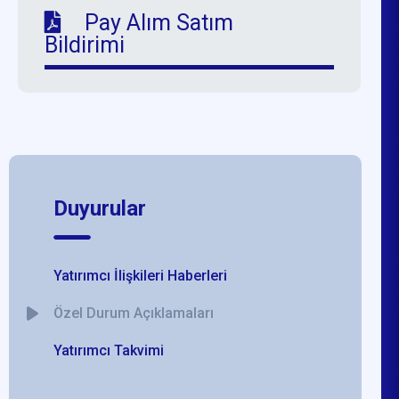
Pay Alım Satım
Bildirimi
Duyurular
Yatırımcı İlişkileri Haberleri
Özel Durum Açıklamaları
Yatırımcı Takvimi