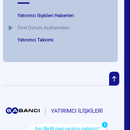
Yatırımcı İlişkileri Haberleri
Özel Durum Açıklamaları
Yatırımcı Takvimi
X
SirA
Ben
, nasıl yardımcı olabilirim?