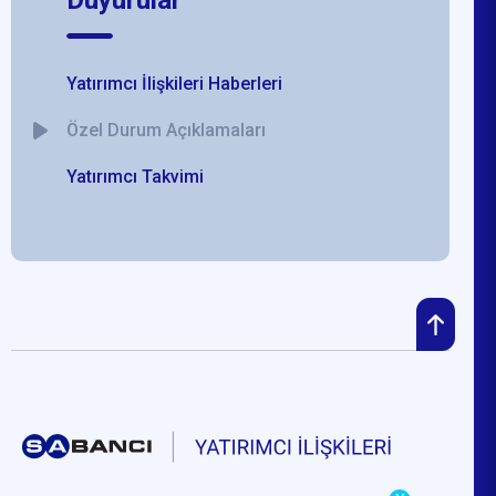
Yatırımcı İlişkileri Haberleri
Özel Durum Açıklamaları
Yatırımcı Takvimi