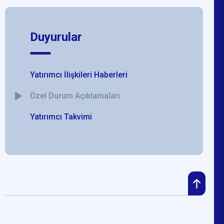
Duyurular
Yatırımcı İlişkileri Haberleri
Özel Durum Açıklamaları
Yatırımcı Takvimi