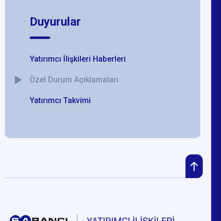
Duyurular
Yatırımcı İlişkileri Haberleri
Özel Durum Açıklamaları
Yatırımcı Takvimi