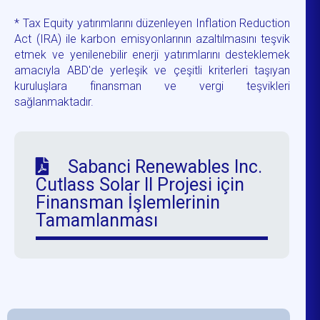
* Tax Equity yatırımlarını düzenleyen Inflation Reduction
Act (IRA) ile karbon emisyonlarının azaltılmasını teşvik
etmek ve yenilenebilir enerji yatırımlarını desteklemek
amacıyla ABD'de yerleşik ve çeşitli kriterleri taşıyan
kuruluşlara finansman ve vergi teşvikleri
sağlanmaktadır.
Sabanci Renewables Inc.
Cutlass Solar II Projesi için
Finansman İşlemlerinin
Tamamlanması