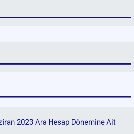
ziran 2023 Ara Hesap Dönemine Ait