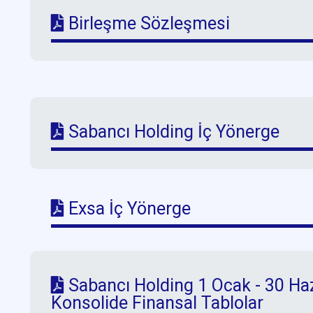
Birleşme Sözleşmesi
Sabancı Holding İç Yönerge
Exsa İç Yönerge
Sabancı Holding 1 Ocak - 30 Ha
Konsolide Finansal Tablolar