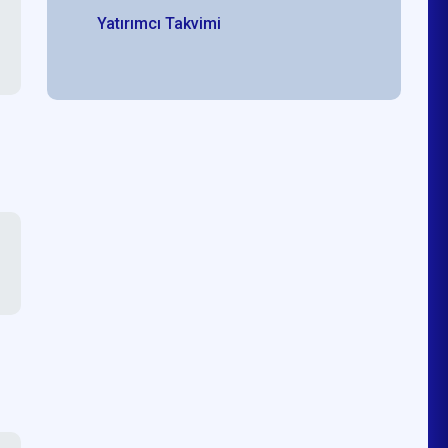
Yatırımcı Takvimi