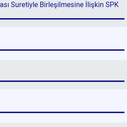
sı Suretiyle Birleşilmesine İlişkin SPK