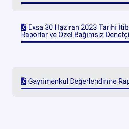
Exsa 30 Haziran 2023 Tarihi İtib
Raporlar ve Özel Bağımsız Denetç
Gayrimenkul Değerlendirme Rap