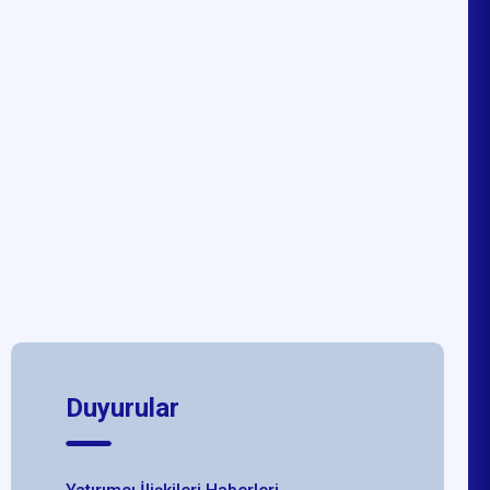
Duyurular