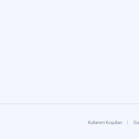
Kullanım Koşulları
Giz