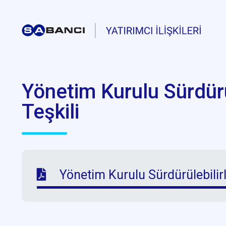
Yönetim Kurulu Sürdürü
Teşkili
Yönetim Kurulu Sürdürülebilirl