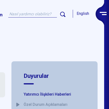
English
im
Duyurular
Yatırımcı İlişkileri Haberleri
Özel Durum Açıklamaları