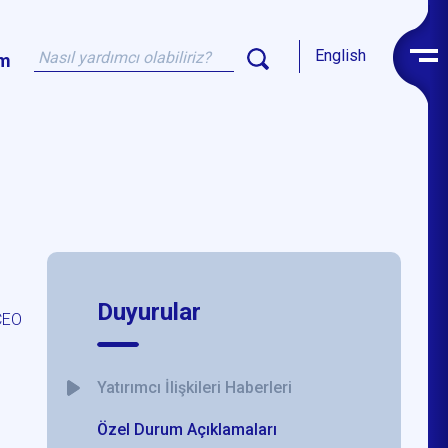
English
im
Duyurular
 CEO
Yatırımcı İlişkileri Haberleri
Özel Durum Açıklamaları