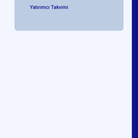
Yatırımcı Takvimi