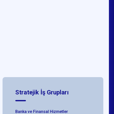
Stratejik İş Grupları
Banka ve Finansal Hizmetler