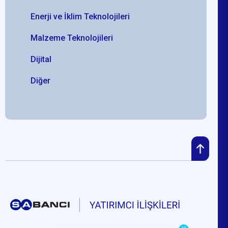
Enerji ve İklim Teknolojileri
Malzeme Teknolojileri
Dijital
Diğer