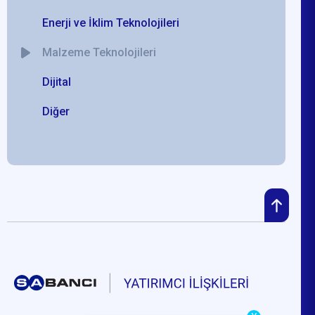
Enerji ve İklim Teknolojileri
Malzeme Teknolojileri
Dijital
Diğer