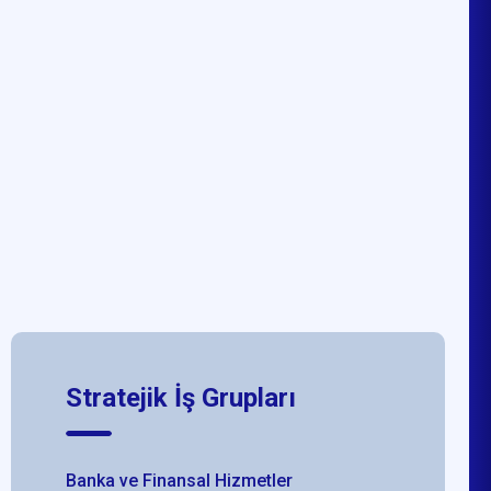
Stratejik İş Grupları
Banka ve Finansal Hizmetler