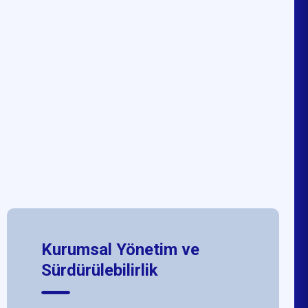
Kurumsal Yönetim ve
Sürdürülebilirlik