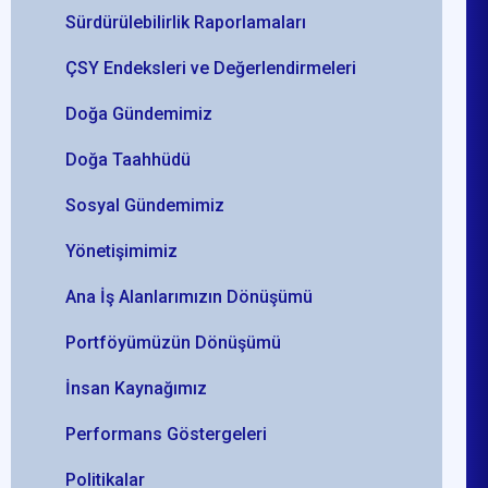
Sürdürülebilirlik Raporlamaları
ÇSY Endeksleri ve Değerlendirmeleri
Doğa Gündemimiz
Doğa Taahhüdü
Sosyal Gündemimiz
Yönetişimimiz
Ana İş Alanlarımızın Dönüşümü
Portföyümüzün Dönüşümü
İnsan Kaynağımız
Performans Göstergeleri
Politikalar