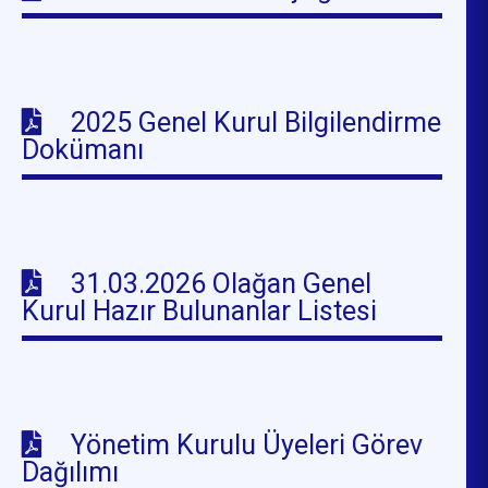
2025 Genel Kurul Bilgilendirme
Dokümanı
31.03.2026 Olağan Genel
Kurul Hazır Bulunanlar Listesi
Yönetim Kurulu Üyeleri Görev
Dağılımı