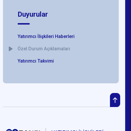
Duyurular
Yatırımcı İlişkileri Haberleri
Özel Durum Açıklamaları
Yatırımcı Takvimi