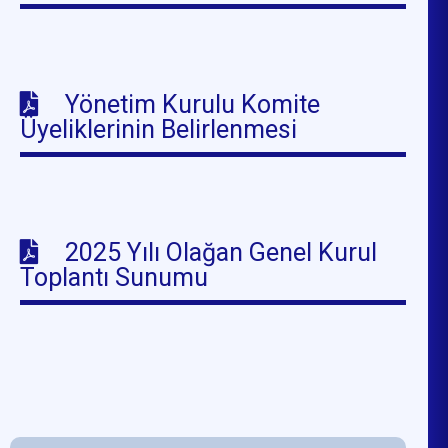
Yönetim Kurulu Komite
Üyeliklerinin Belirlenmesi
2025 Yılı Olağan Genel Kurul
Toplantı Sunumu