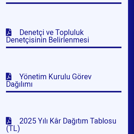
Denetçi ve Topluluk
Denetçisinin Belirlenmesi
Yönetim Kurulu Görev
Dağılımı
2025 Yılı Kâr Dağıtım Tablosu
(TL)