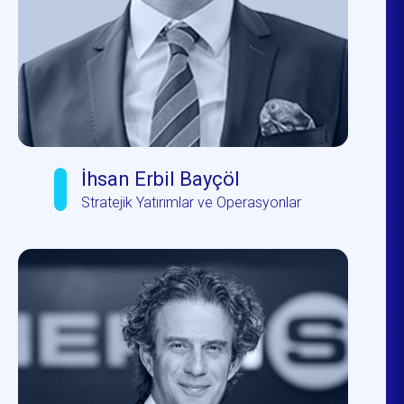
İhsan Erbil Bayçöl
Stratejik Yatırımlar ve Operasyonlar