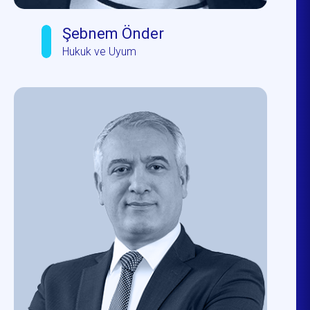
Şebnem Önder
Hukuk ve Uyum