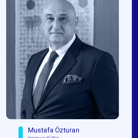
Mustafa Özturan