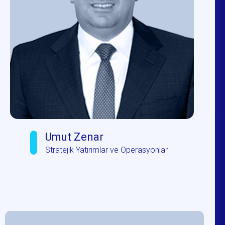
Umut Zenar
Stratejik Yatırımlar ve Operasyonlar