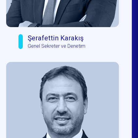
Şerafettin Karakış
Genel Sekreter ve Denetim