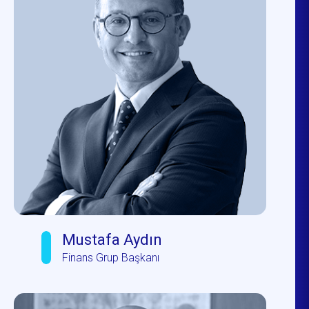
Mustafa Aydın
Finans Grup Başkanı