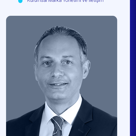
Kurumsal Marka Yönetimi ve İletişim