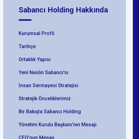
Sabancı Holding Hakkında
Kurumsal Profil
Tarihçe
Ortaklık Yapısı
Yeni Neslin Sabancı'sı
İnsan Sermayesi Stratejisi
Stratejik Önceliklerimiz
Bir Bakışta Sabancı Holding
Yönetim Kurulu Başkanı'nın Mesajı
CEO’nun Mesajı