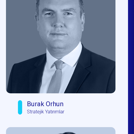
Burak Orhun
Stratejik Yatırımlar