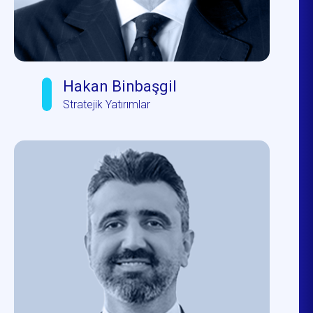
Hakan Binbaşgil
Stratejik Yatırımlar