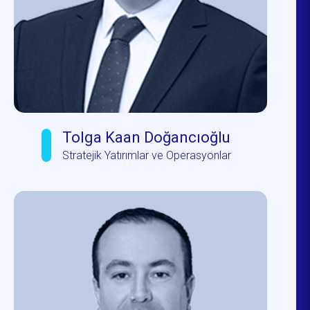
Tolga Kaan Doğancıoğlu
Stratejik Yatırımlar ve Operasyonlar