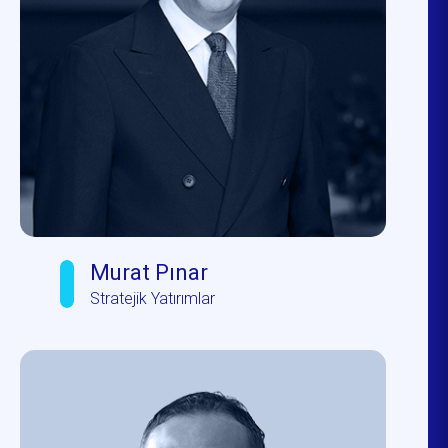
Murat Pınar
Stratejik Yatırımlar