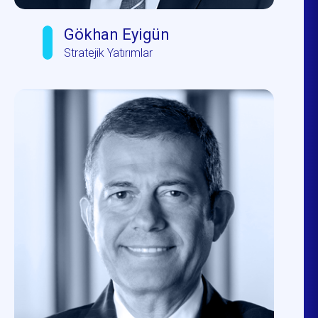
Gökhan Eyigün
Stratejik Yatırımlar