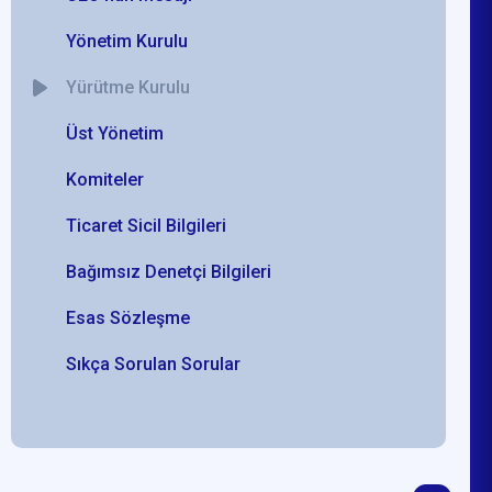
Yönetim Kurulu
Yürütme Kurulu
Üst Yönetim
Komiteler
Ticaret Sicil Bilgileri
Bağımsız Denetçi Bilgileri
Esas Sözleşme
Sıkça Sorulan Sorular